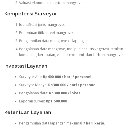
Valuasi ekonomi ekosistem mangrove.
Kompetensi Surveyor
Identifikasi jenis mangrove.
Penentuan titik survei mangrove.
Pengambilan data mangrove di lapangan.
Pengolahan data mangrove, meliputi analisis vegetasi, struktur
komunitas, kerapatan, valuasi ekonomi, dan karbon mangrove.
Investasi Layanan
Surveyor Ahli:
Rp400.000 / hari / personel
Surveyor Madya:
Rp300.000 / hari / personel
Pengolahan data:
Rp300.000 / lokasi
Laporan survei:
Rp1.500.000
Ketentuan Layanan
Pengambilan data lapangan maksimal
7 hari kerja
.