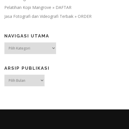
Pelatihan Kopi Mangrove » DAFTAR
Jasa Fotografi dan Videografi Terbaik » ORDER
NAVIGASI UTAMA
NAVIGASI
UTAMA
ARSIP PUBLIKASI
ARSIP
PUBLIKASI