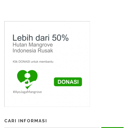
CARI INFORMASI