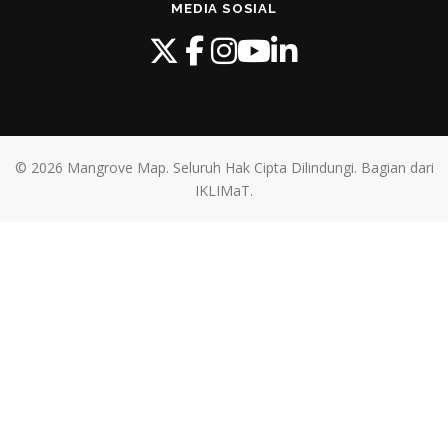
MEDIA SOSIAL