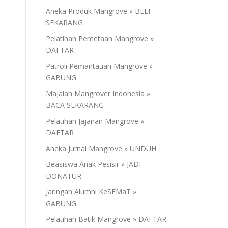
Aneka Produk Mangrove » BELI
SEKARANG
Pelatihan Pemetaan Mangrove »
DAFTAR
Patroli Pemantauan Mangrove »
GABUNG
Majalah Mangrover Indonesia »
BACA SEKARANG
Pelatihan Jajanan Mangrove »
DAFTAR
Aneka Jurnal Mangrove » UNDUH
Beasiswa Anak Pesisir » JADI
DONATUR
Jaringan Alumni KeSEMaT »
GABUNG
Pelatihan Batik Mangrove » DAFTAR