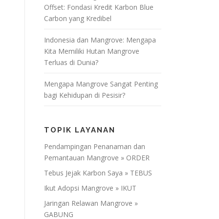
Offset: Fondasi Kredit Karbon Blue
Carbon yang Kredibel
Indonesia dan Mangrove: Mengapa
Kita Memiliki Hutan Mangrove
Terluas di Dunia?
Mengapa Mangrove Sangat Penting
bagi Kehidupan di Pesisir?
TOPIK LAYANAN
Pendampingan Penanaman dan
Pemantauan Mangrove » ORDER
Tebus Jejak Karbon Saya » TEBUS
Ikut Adopsi Mangrove » IKUT
Jaringan Relawan Mangrove »
GABUNG