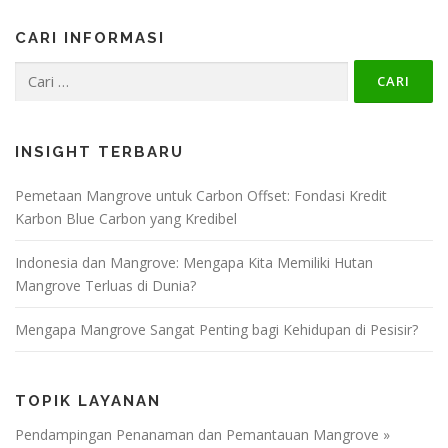
CARI INFORMASI
Cari
untuk:
INSIGHT TERBARU
Pemetaan Mangrove untuk Carbon Offset: Fondasi Kredit
Karbon Blue Carbon yang Kredibel
Indonesia dan Mangrove: Mengapa Kita Memiliki Hutan
Mangrove Terluas di Dunia?
Mengapa Mangrove Sangat Penting bagi Kehidupan di Pesisir?
TOPIK LAYANAN
Pendampingan Penanaman dan Pemantauan Mangrove »