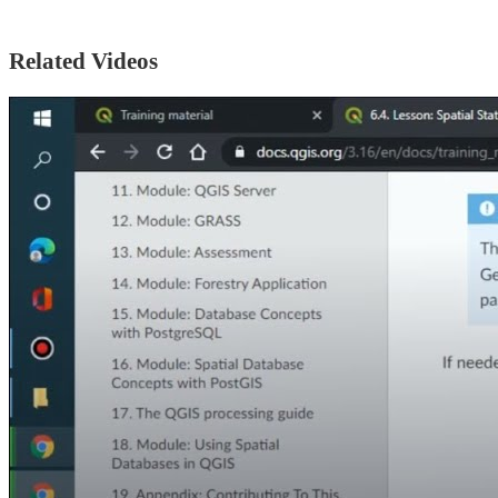
Related Videos