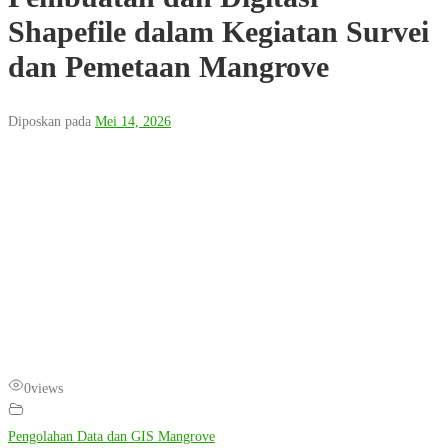
Shapefile dalam Kegiatan Survei
dan Pemetaan Mangrove
Diposkan pada
Mei 14, 2026
0
views
Pengolahan Data dan GIS Mangrove