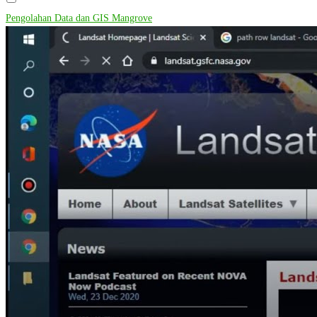
Pengolahan Data dan GIS Mangrove