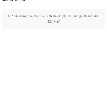
MEDIA SOSIAL