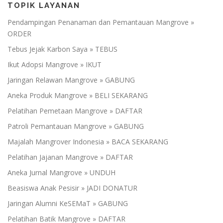
TOPIK LAYANAN
Pendampingan Penanaman dan Pemantauan Mangrove »
ORDER
Tebus Jejak Karbon Saya » TEBUS
Ikut Adopsi Mangrove » IKUT
Jaringan Relawan Mangrove » GABUNG
Aneka Produk Mangrove » BELI SEKARANG
Pelatihan Pemetaan Mangrove » DAFTAR
Patroli Pemantauan Mangrove » GABUNG
Majalah Mangrover Indonesia » BACA SEKARANG
Pelatihan Jajanan Mangrove » DAFTAR
Aneka Jurnal Mangrove » UNDUH
Beasiswa Anak Pesisir » JADI DONATUR
Jaringan Alumni KeSEMaT » GABUNG
Pelatihan Batik Mangrove » DAFTAR