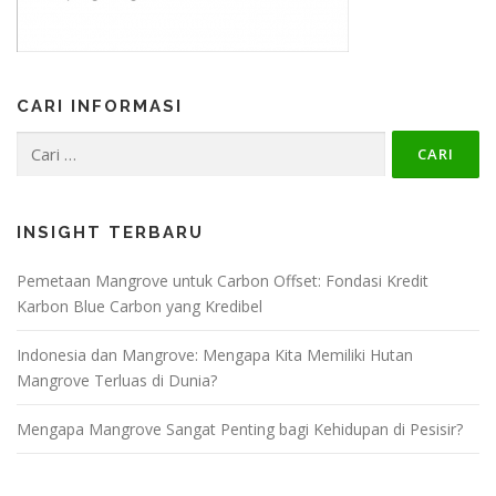
CARI INFORMASI
Cari
untuk:
INSIGHT TERBARU
Pemetaan Mangrove untuk Carbon Offset: Fondasi Kredit
Karbon Blue Carbon yang Kredibel
Indonesia dan Mangrove: Mengapa Kita Memiliki Hutan
Mangrove Terluas di Dunia?
Mengapa Mangrove Sangat Penting bagi Kehidupan di Pesisir?