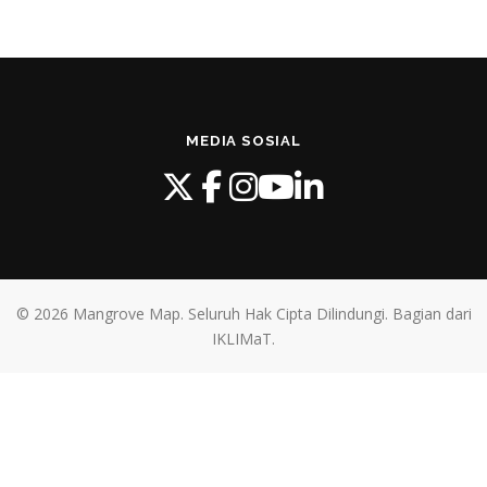
MEDIA SOSIAL