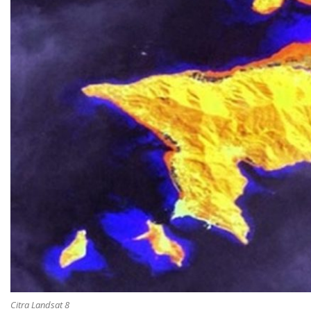
Citra Landsat 8