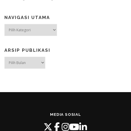
NAVIGASI UTAMA
NAVIGASI
UTAMA
ARSIP PUBLIKASI
ARSIP
PUBLIKASI
MEDIA SOSIAL