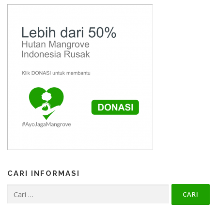
CARI INFORMASI
Cari
untuk: