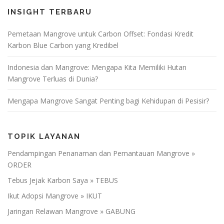
INSIGHT TERBARU
Pemetaan Mangrove untuk Carbon Offset: Fondasi Kredit
Karbon Blue Carbon yang Kredibel
Indonesia dan Mangrove: Mengapa Kita Memiliki Hutan
Mangrove Terluas di Dunia?
Mengapa Mangrove Sangat Penting bagi Kehidupan di Pesisir?
TOPIK LAYANAN
Pendampingan Penanaman dan Pemantauan Mangrove »
ORDER
Tebus Jejak Karbon Saya » TEBUS
Ikut Adopsi Mangrove » IKUT
Jaringan Relawan Mangrove » GABUNG