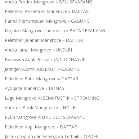
Aneka Produk Mangrove » BELI SEKARANG
Pelatihan Pemetaan Mangrove » DAFTAR
Patroli Pemantauan Mangrove » GABUNG
Majalah Mangrover Indonesia » BACA SEKARANG
Pelatihan Jajanan Mangrove » DAFTAR
Aneka Jurnal Mangrove » UNDUH
Beasiswa Anak Pesisir » JADI DONATUR
Jaringan Alumni KeSEMaT » GABUNG
Pelatihan Batik Mangrove » DAFTAR
Ayo Jaga Mangrove » DONASI
Lagu Mangrove KeSEMaTUSTIK » STREAMING
Aneka e-Book Mangrove » UNDUH
Buku Mangrove Anak » BELI SEKARANG
Pelatihan Kopi Mangrove » DAFTAR
Jasa Fotografi dan Videografi Terbaik » ORDER