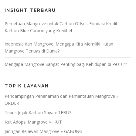
INSIGHT TERBARU
Pemetaan Mangrove untuk Carbon Offset: Fondasi Kredit
Karbon Blue Carbon yang Kredibel
Indonesia dan Mangrove: Mengapa Kita Memiliki Hutan
Mangrove Terluas di Dunia?
Mengapa Mangrove Sangat Penting bagi Kehidupan di Pesisir?
TOPIK LAYANAN
Pendampingan Penanaman dan Pemantauan Mangrove »
ORDER
Tebus Jejak Karbon Saya » TEBUS
Ikut Adopsi Mangrove » IKUT
Jaringan Relawan Mangrove » GABUNG