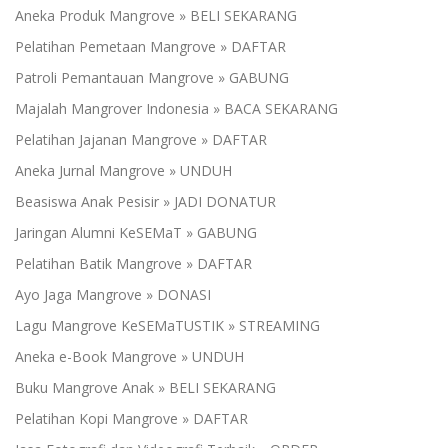
Aneka Produk Mangrove » BELI SEKARANG
Pelatihan Pemetaan Mangrove » DAFTAR
Patroli Pemantauan Mangrove » GABUNG
Majalah Mangrover Indonesia » BACA SEKARANG
Pelatihan Jajanan Mangrove » DAFTAR
Aneka Jurnal Mangrove » UNDUH
Beasiswa Anak Pesisir » JADI DONATUR
Jaringan Alumni KeSEMaT » GABUNG
Pelatihan Batik Mangrove » DAFTAR
Ayo Jaga Mangrove » DONASI
Lagu Mangrove KeSEMaTUSTIK » STREAMING
Aneka e-Book Mangrove » UNDUH
Buku Mangrove Anak » BELI SEKARANG
Pelatihan Kopi Mangrove » DAFTAR