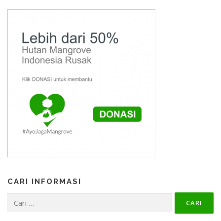
CARI INFORMASI
Cari
untuk: