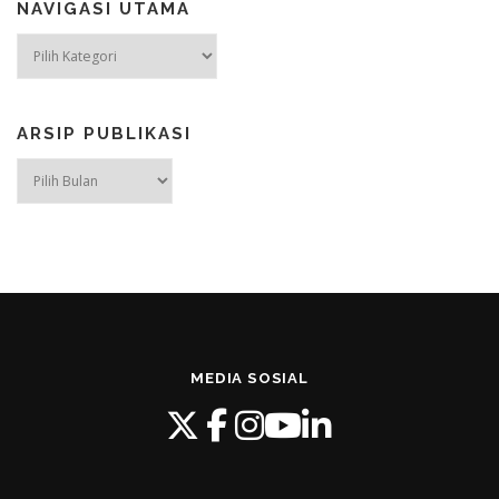
NAVIGASI UTAMA
NAVIGASI
UTAMA
ARSIP PUBLIKASI
ARSIP
PUBLIKASI
MEDIA SOSIAL