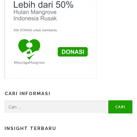
CARI INFORMASI
Cari
untuk:
INSIGHT TERBARU