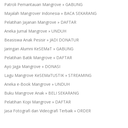
Patroli Pemantauan Mangrove » GABUNG
Majalah Mangrover Indonesia » BACA SEKARANG
Pelatihan Jajanan Mangrove » DAFTAR
Aneka Jurnal Mangrove » UNDUH
Beasiswa Anak Pesisir » JADI DONATUR
Jaringan Alumni KeSEMaT » GABUNG
Pelatihan Batik Mangrove » DAFTAR
Ayo Jaga Mangrove » DONASI
Lagu Mangrove KeSEMaTUSTIK » STREAMING
Aneka e-Book Mangrove » UNDUH
Buku Mangrove Anak » BELI SEKARANG
Pelatihan Kopi Mangrove » DAFTAR
Jasa Fotografi dan Videografi Terbaik » ORDER