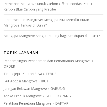
Pemetaan Mangrove untuk Carbon Offset: Fondasi Kredit
Karbon Blue Carbon yang Kredibel
Indonesia dan Mangrove: Mengapa Kita Memiliki Hutan
Mangrove Terluas di Dunia?
Mengapa Mangrove Sangat Penting bagi Kehidupan di Pesisir?
TOPIK LAYANAN
Pendampingan Penanaman dan Pemantauan Mangrove »
ORDER
Tebus Jejak Karbon Saya » TEBUS
Ikut Adopsi Mangrove » IKUT
Jaringan Relawan Mangrove » GABUNG
Aneka Produk Mangrove » BELI SEKARANG
Pelatihan Pemetaan Mangrove » DAFTAR