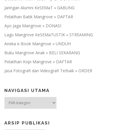
Jaringan Alumni KeSEMaT » GABUNG
Pelatihan Batik Mangrove » DAFTAR
Ayo Jaga Mangrove » DONASI
Lagu Mangrove KeSEMaTUSTIK » STREAMING
Aneka e-Book Mangrove » UNDUH
Buku Mangrove Anak » BELI SEKARANG
Pelatihan Kopi Mangrove » DAFTAR
Jasa Fotografi dan Videografi Terbaik » ORDER
NAVIGASI UTAMA
NAVIGASI
UTAMA
ARSIP PUBLIKASI