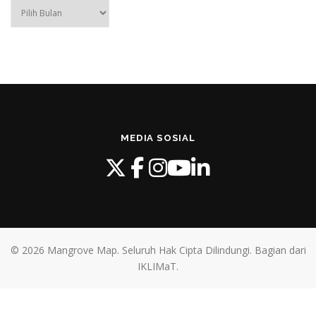
ARSIP
PUBLIKASI
MEDIA SOSIAL