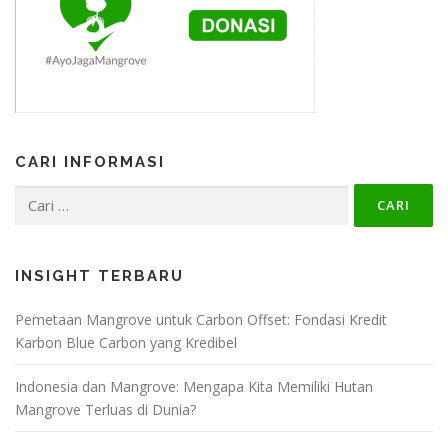
CARI INFORMASI
Cari
untuk:
INSIGHT TERBARU
Pemetaan Mangrove untuk Carbon Offset: Fondasi Kredit
Karbon Blue Carbon yang Kredibel
Indonesia dan Mangrove: Mengapa Kita Memiliki Hutan
Mangrove Terluas di Dunia?